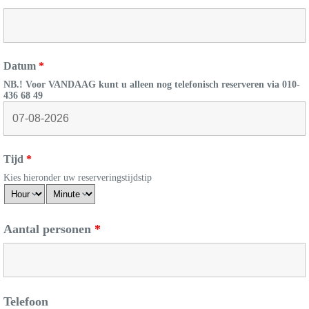
Datum
*
NB.! Voor VANDAAG kunt u alleen nog telefonisch reserveren via 010-
436 68 49
Tijd
*
Kies hieronder uw reserveringstijdstip
Aantal personen
*
Telefoon