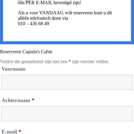
ons PER E-MAIL bevestigd zijn!
Als u voor VANDAAG wilt reserveren kunt u dit
alléén telefonisch doen via
010 – 436 68 49
Reserveren Captain's Cabin
Velden die gemarkeerd zijn met een
*
zijn vereiste velden
Voornaam
Achternaam
*
E-mail
*