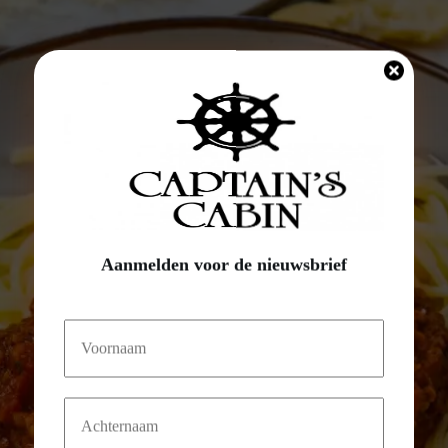
Aanmelden voor de nieuwsbrief