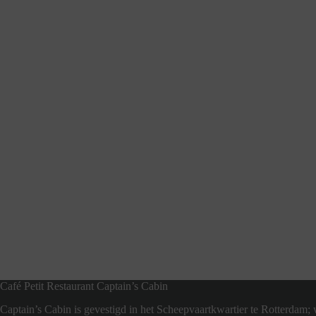
Café Petit Restaurant Captain’s Cabin
Captain’s Cabin is gevestigd in het Scheepvaartkwartier te Rotterdam; 