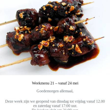
Weekmenu 21 – vanaf 24 mei
Goedemorgen allemaal,
Deze week zijn we geopend van dinsdag tot vrijdag vanaf 12.00
en zaterdag vanaf 17:00 uur.