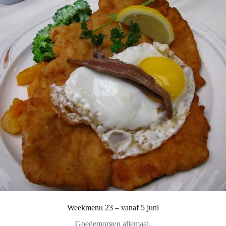
Weekmenu 23 – vanaf 5 juni
Goedemorgen allemaal,