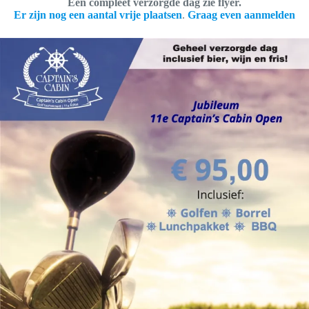
Een compleet verzorgde dag zie flyer.
Er zijn nog een aantal vrije plaatsen
.
Graag even aanmelden