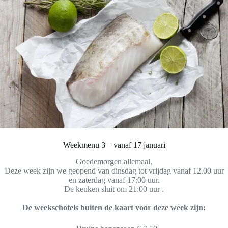
Weekmenu 3 – vanaf 17 januari
Goedemorgen allemaal,
Deze week zijn we geopend van dinsdag tot vrijdag vanaf 12.00 uur
en zaterdag vanaf 17:00 uur.
De keuken sluit om 21:00 uur .
De weekschotels buiten de kaart voor deze week zijn: