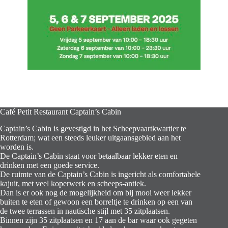
Café Petit Restaurant Captain’s Cabin
Captain’s Cabin is gevestigd in het Scheepvaartkwartier te
Rotterdam; wat een steeds leuker uitgaansgebied aan het
worden is.
De Captain’s Cabin staat voor betaalbaar lekker eten en
drinken met een goede service.
De ruimte van de Captain’s Cabin is ingericht als comfortabele
kajuit, met veel koperwerk en scheeps-antiek.
Dan is er ook nog de mogelijkheid om bij mooi weer lekker
buiten te eten of gewoon een borreltje te drinken op een van
de twee terrassen in nautische stijl met 35 zitplaatsen.
Binnen zijn 35 zitplaatsen en 17 aan de bar waar ook gegeten