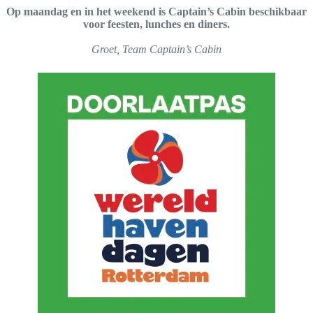
Op maandag en in het weekend is Captain’s Cabin beschikbaar
voor feesten, lunches en diners.
Groet, Team Captain’s Cabin