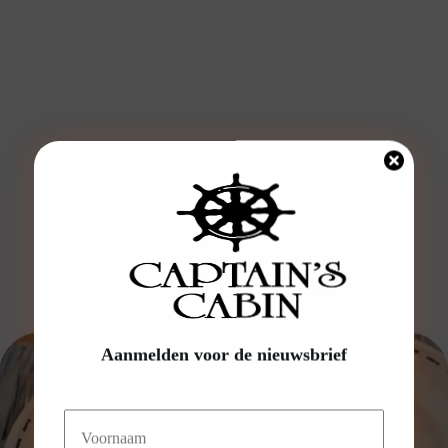
Aanmelden voor de nieuwsbrief